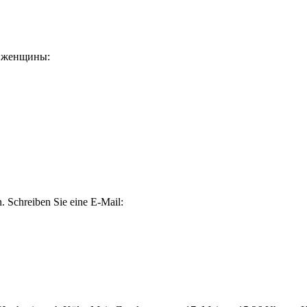
и женщины:
. Schreiben Sie eine E-Mail: