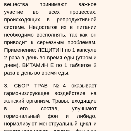
вещества принимают важное
участие во всех процессах,
происходящих в репродуктивной
системе. Недостаток их в питании
необходимо восполнять, так как он
приводит к серьезным проблемам.
Применение: ЛЕЦИТИН по 1 капсуле
2 раза в день во время еды (утром и
днем), ВИТАМИН Е по 1 таблетке 2
раза в день во время еды.
3. СБОР ТРАВ №4 оказывает
гармонизирующее воздействие на
женский организм. Травы, входящие
в его состав, улучшают
гормональный фон и либидо,
нормализуют менструальный цикл и