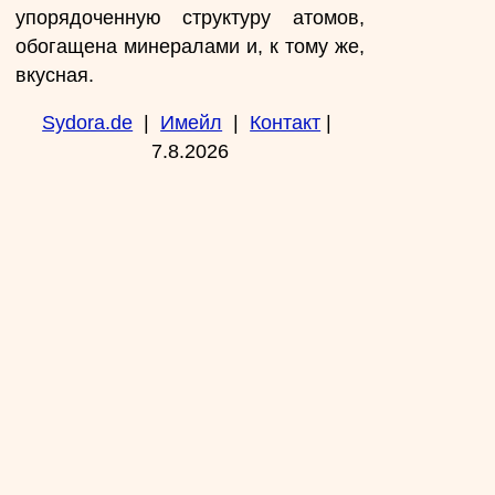
упорядоченную структуру атомов,
обогащена минералами и, к тому же,
вкусная.
Sydora.de
|
Имейл
|
Контакт
|
7.8.2026