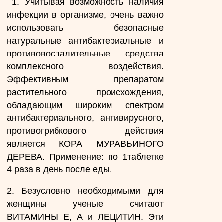
1. Учитывая возможность наличия
инфекции в организме, очень важно
использовать безопасные
натуральные антибактериальные и
противовоспалительные средства
комплексного воздействия.
Эффективным препаратом
растительного происхождения,
обладающим широким спектром
антибактериального, антивирусного,
противогрибкового действия
является КОРА МУРАВЬИНОГО
ДЕРЕВА. Применение: по 1таблетке
4 раза в день после еды.
2. Безусловно необходимыми для
женщины ученые считают
ВИТАМИНЫ Е, А и ЛЕЦИТИН. Эти