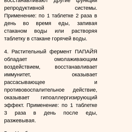
восстанавливают другие функции
репродуктивной системы.
Применение: по 1 таблетке 2 раза в
день во время еды, запивая
стаканом воды или растворяя
таблетку в стакане горячей воды.
4. Растительный фермент ПАПАЙЯ
обладает омолаживающим
воздействием, восстанавливает
иммунитет, оказывает
рассасывающее и
противовоспалительное действие,
оказывает гипоаллергизирующий
эффект. Применение: по 1 таблетке
3 раза в день после еды,
разжевывая.