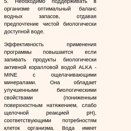
5. Необходимо поддерживать в
организме оптимальный баланс
водных запасов, отдавая
предпочтение чистой биологически
доступной воде.
Эффективность применения
программы повышается если
запивать продукты биологически
активной коралловой водой ALKA -
MINE с ощелачивающими
минералами. Она обладает
улучшенными биологическими
свойствами (пониженным
поверхностным натяжением, слабо
щелочной реакцией рН),
соответствующими потребностям
клеток организма. Вода имеет