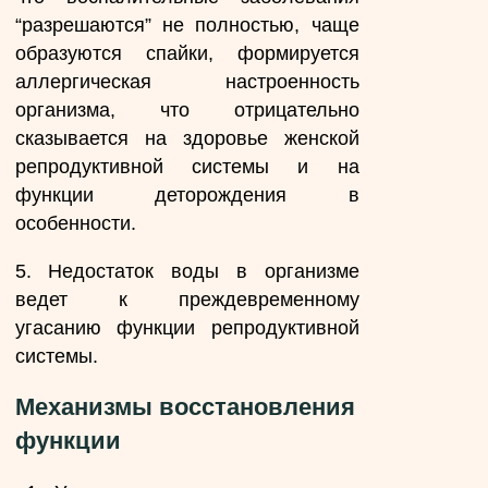
“разрешаются” не полностью, чаще
образуются спайки, формируется
аллергическая настроенность
организма, что отрицательно
сказывается на здоровье женской
репродуктивной системы и на
функции деторождения в
особенности.
5. Недостаток воды в организме
ведет к преждевременному
угасанию функции репродуктивной
системы.
Механизмы восстановления
функции