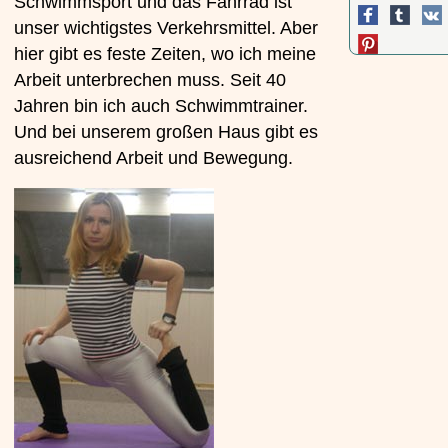
Schwimmsport und das Fahrrad ist
unser wichtigstes Verkehrsmittel. Aber
hier gibt es feste Zeiten, wo ich meine
Arbeit unterbrechen muss. Seit 40
Jahren bin ich auch Schwimmtrainer.
Und bei unserem großen Haus gibt es
ausreichend Arbeit und Bewegung.