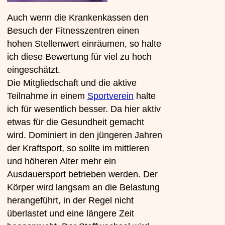
Auch wenn die Krankenkassen den
Besuch der Fitnesszentren einen
hohen Stellenwert einräumen, so halte
ich diese Bewertung für viel zu hoch
eingeschätzt.
Die Mitgliedschaft und die aktive
Teilnahme in einem
Sportverein
halte
ich für wesentlich besser. Da hier aktiv
etwas für die Gesundheit gemacht
wird. Dominiert in den jüngeren Jahren
der Kraftsport, so sollte im mittleren
und höheren Alter mehr ein
Ausdauersport betrieben werden. Der
Körper wird langsam an die Belastung
herangeführt, in der Regel nicht
überlastet und eine längere Zeit