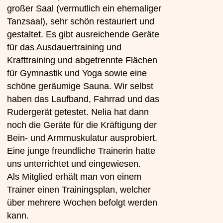
großer Saal (vermutlich ein ehemaliger
Tanzsaal), sehr schön restauriert und
gestaltet. Es gibt ausreichende Geräte
für das Ausdauertraining und
Krafttraining und abgetrennte Flächen
für Gymnastik und Yoga sowie eine
schöne geräumige Sauna. Wir selbst
haben das Laufband, Fahrrad und das
Rudergerät getestet. Nelia hat dann
noch die Geräte für die Kräftigung der
Bein- und Armmuskulatur ausprobiert.
Eine junge freundliche Trainerin hatte
uns unterrichtet und eingewiesen.
Als Mitglied erhält man von einem
Trainer einen Trainingsplan, welcher
über mehrere Wochen befolgt werden
kann.