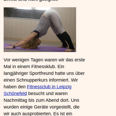
Vor wenigen Tagen waren wir das erste
Mal in einem Fitnessklub. Ein
langjähriger Sportfreund hatte uns über
einen Schnupperkurs informiert. Wir
haben den
Fitnessclub in Leipzig
Schönefeld
besucht und waren
Nachmittag bis zum Abend dort. Uns
wurden einige Geräte vorgestellt, die
wir auch ausprobierten. Es ist ein