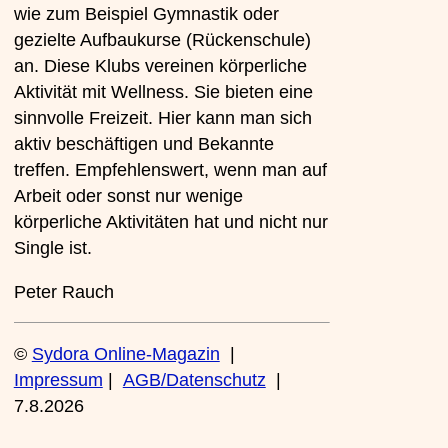
wie zum Beispiel Gymnastik oder
gezielte Aufbaukurse (Rückenschule)
an. Diese Klubs vereinen körperliche
Aktivität mit Wellness. Sie bieten eine
sinnvolle Freizeit. Hier kann man sich
aktiv beschäftigen und Bekannte
treffen. Empfehlenswert, wenn man auf
Arbeit oder sonst nur wenige
körperliche Aktivitäten hat und nicht nur
Single ist.
Peter Rauch
©
Sydora Online-Magazin
|
Impressum
|
AGB/Datenschutz
|
7.8.2026