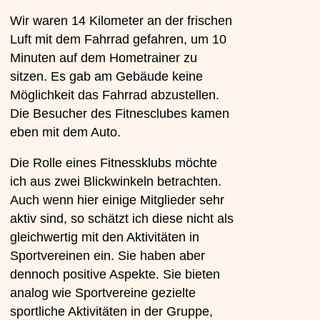
Wir waren 14 Kilometer an der frischen
Luft mit dem Fahrrad gefahren, um 10
Minuten auf dem Hometrainer zu
sitzen. Es gab am Gebäude keine
Möglichkeit das Fahrrad abzustellen.
Die Besucher des Fitnesclubes kamen
eben mit dem Auto.
Die Rolle eines Fitnessklubs möchte
ich aus zwei Blickwinkeln betrachten.
Auch wenn hier einige Mitglieder sehr
aktiv sind, so schätzt ich diese nicht als
gleichwertig mit den Aktivitäten in
Sportvereinen ein. Sie haben aber
dennoch positive Aspekte. Sie bieten
analog wie Sportvereine gezielte
sportliche Aktivitäten in der Gruppe,