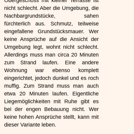
Obergeschoss mit kleiner Terrasse ist
nicht schlecht. Aber die Umgebung, die
Nachbargrundstücke, sahen
fürchterlich aus. Schmutz, teilweise
eingefallene Grundstücksmauer. Wer
keine Ansprüche auf die Ansicht der
Umgebung legt, wohnt nicht schlecht.
Allerdings muss man circa 20 Minuten
zum Strand laufen. Eine andere
Wohnung war ebenso komplett
eingerichtet, jedoch dunkel und es roch
muffig. Zum Strand muss man auch
etwa 20 Minuten laufen. Eigentliche
Liegemöglichkeiten mit Ruhe gibt es
bei der engen Bebauung nicht. Wer
keine hohen Ansprüche stellt, kann mit
dieser Variante leben.