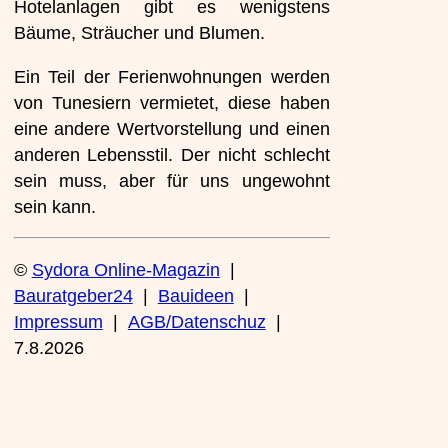
Hotelanlagen gibt es wenigstens
Bäume, Sträucher und Blumen.
Ein Teil der Ferienwohnungen werden
von Tunesiern vermietet, diese haben
eine andere Wertvorstellung und einen
anderen Lebensstil. Der nicht schlecht
sein muss, aber für uns ungewohnt
sein kann.
©
Sydora Online-Magazin
|
Bauratgeber24
|
Bauideen
|
Impressum
|
AGB/Datenschuz
|
7.8.2026