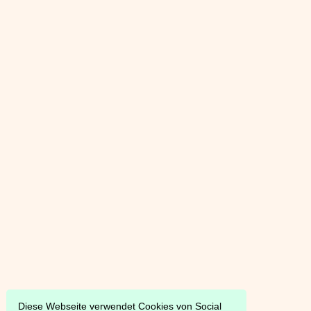
Diese Webseite verwendet Cookies von Social