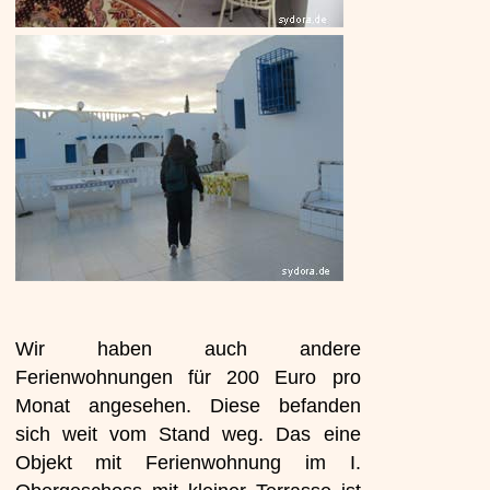
Wir haben auch andere
Ferienwohnungen für 200 Euro pro
Monat angesehen. Diese befanden
sich weit vom Stand weg. Das eine
Objekt mit Ferienwohnung im I.