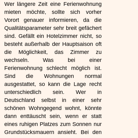
Wer längere Zeit eine Ferienwohnung
mieten möchte, sollte sich vorher
Vorort genauer informieren, da die
Qualitätsparameter sehr breit gefächert
sind. Gefällt ein Hotelzimmer nicht, so
besteht außerhalb der Hauptsaison oft
die Möglichkeit, das Zimmer zu
wechseln. Was bei einer
Ferienwohnung schlecht möglich ist.
Sind die Wohnungen normal
ausgestattet, so kann die Lage recht
unterschiedlich sein. Wer in
Deutschland selbst in einer sehr
schönen Wohngegend wohnt, könnte
dann enttäuscht sein, wenn er statt
eines ruhigen Platzes zum Sonnen nur
Grundstücksmauern ansieht. Bei den