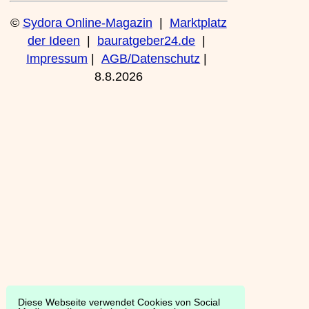
©
Sydora Online-Magazin
|
Marktplatz
der Ideen
|
bauratgeber24.de
|
Impressum
|
AGB/Datenschutz
|
8.8.2026
Diese Webseite verwendet Cookies von Social