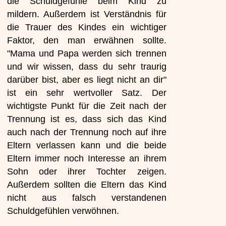
die Schuldgefühle beim Kind zu
mildern. Außerdem ist Verständnis für
die Trauer des Kindes ein wichtiger
Faktor, den man erwähnen sollte.
"Mama und Papa werden sich trennen
und wir wissen, dass du sehr traurig
darüber bist, aber es liegt nicht an dir"
ist ein sehr wertvoller Satz. Der
wichtigste Punkt für die Zeit nach der
Trennung ist es, dass sich das Kind
auch nach der Trennung noch auf ihre
Eltern verlassen kann und die beide
Eltern immer noch Interesse an ihrem
Sohn oder ihrer Tochter zeigen.
Außerdem sollten die Eltern das Kind
nicht aus falsch verstandenen
Schuldgefühlen verwöhnen.