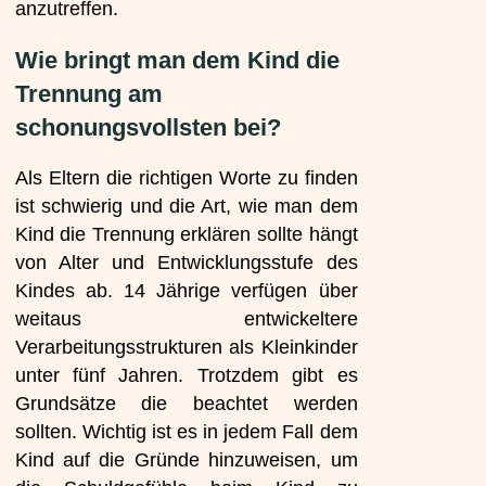
anzutreffen.
Wie bringt man dem Kind die
Trennung am
schonungsvollsten bei?
Als Eltern die richtigen Worte zu finden
ist schwierig und die Art, wie man dem
Kind die Trennung erklären sollte hängt
von Alter und Entwicklungsstufe des
Kindes ab. 14 Jährige verfügen über
weitaus entwickeltere
Verarbeitungsstrukturen als Kleinkinder
unter fünf Jahren. Trotzdem gibt es
Grundsätze die beachtet werden
sollten. Wichtig ist es in jedem Fall dem
Kind auf die Gründe hinzuweisen, um