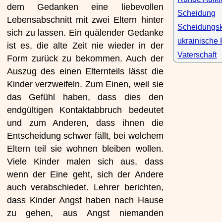
dem Gedanken eine liebevollen
Scheidung
Lebensabschnitt mit zwei Eltern hinter
Scheidungsk
sich zu lassen. Ein quälender Gedanke
ukrainische
ist es, die alte Zeit nie wieder in der
Vaterschaft
Form zurück zu bekommen. Auch der
Auszug des einen Elternteils lässt die
Kinder verzweifeln. Zum Einen, weil sie
das Gefühl haben, dass dies den
endgültigen Kontaktabbruch bedeutet
und zum Anderen, dass ihnen die
Entscheidung schwer fällt, bei welchem
Eltern teil sie wohnen bleiben wollen.
Viele Kinder malen sich aus, dass
wenn der Eine geht, sich der Andere
auch verabschiedet. Lehrer berichten,
dass Kinder Angst haben nach Hause
zu gehen, aus Angst niemanden