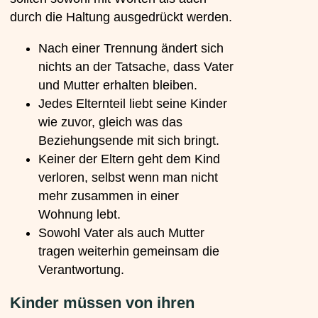
durch die Haltung ausgedrückt werden.
Nach einer Trennung ändert sich
nichts an der Tatsache, dass Vater
und Mutter erhalten bleiben.
Jedes Elternteil liebt seine Kinder
wie zuvor, gleich was das
Beziehungsende mit sich bringt.
Keiner der Eltern geht dem Kind
verloren, selbst wenn man nicht
mehr zusammen in einer
Wohnung lebt.
Sowohl Vater als auch Mutter
tragen weiterhin gemeinsam die
Verantwortung.
Kinder müssen von ihren