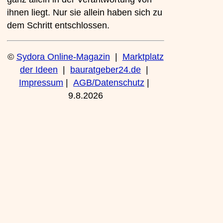
ihnen liegt. Nur sie allein haben sich zu
dem Schritt entschlossen.
©
Sydora Online-Magazin
|
Marktplatz
der Ideen
|
bauratgeber24.de
|
Impressum
|
AGB/Datenschutz
|
9.8.2026