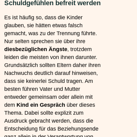
Schuldgefühlen befreit werden
Es ist häufig so, dass die Kinder
glauben, sie hätten etwas falsch
gemacht, was zu der Trennung führte.
Nur selten sprechen sie über ihre
diesbezüglichen Ängste
, trotzdem
leiden die meisten von ihnen darunter.
Grundsätzlich sollten Eltern daher ihren
Nachwuchs deutlich darauf hinweisen,
dass sie keinerlei Schuld tragen. Am
besten führen Vater und Mutter
entweder gemeinsam oder allein mit
dem
Kind ein Gespräch
über dieses
Thema. Dabei sollte explizit zum
Ausdruck gebracht werden, dass die
Entscheidung für das Beziehungsende
ganz allein in der Verantwortung von