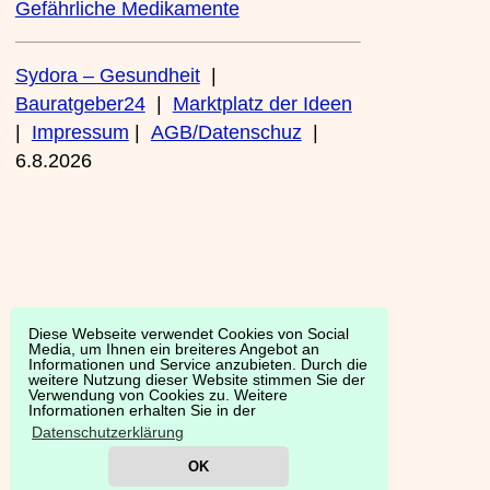
Gefährliche Medikamente
Sydora – Gesundheit
|
Bauratgeber24
|
Marktplatz der Ideen
|
Impressum
|
AGB/Datenschuz
|
6.8.2026
Diese Webseite verwendet Cookies von Social
Media, um Ihnen ein breiteres Angebot an
Informationen und Service anzubieten. Durch die
weitere Nutzung dieser Website stimmen Sie der
Verwendung von Cookies zu. Weitere
Informationen erhalten Sie in der
Datenschutzerklärung
OK